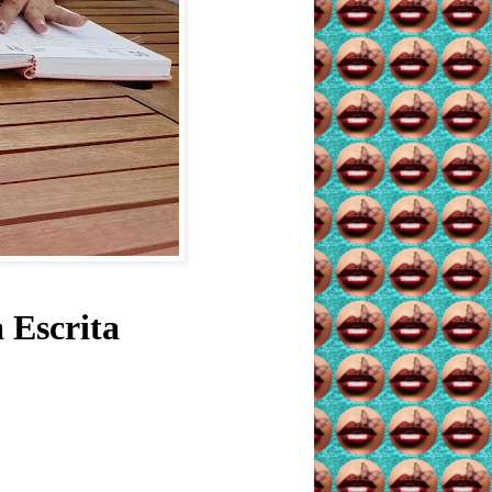
 Escrita