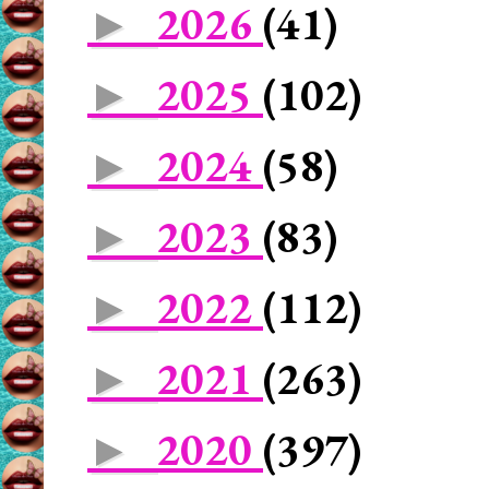
2026
(41)
►
2025
(102)
►
2024
(58)
►
2023
(83)
►
2022
(112)
►
2021
(263)
►
2020
(397)
►