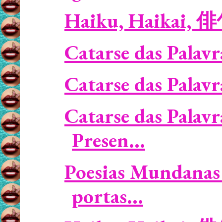
Haiku, Haikai, 
Catarse das Palavr
Catarse das Palavr
Catarse das Palavr
Presen...
Poesias Mundanas 
portas...