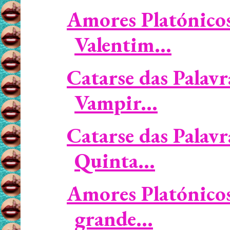
Amores Platónicos
Valentim...
Catarse das Palavr
Vampir...
Catarse das Palavr
Quinta...
Amores Platónicos 
grande...