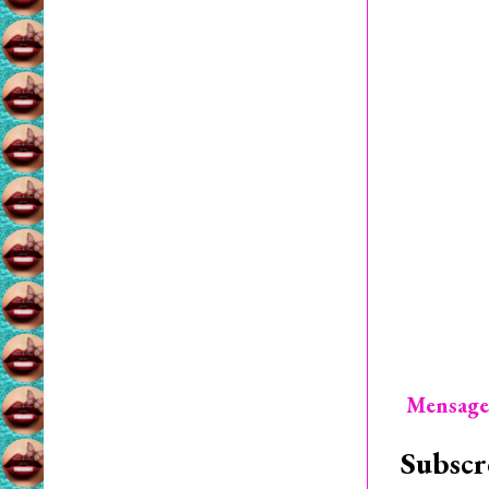
Mensage
Subscr