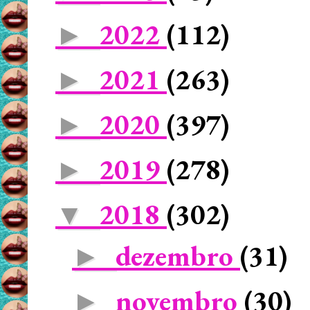
2022
(112)
►
2021
(263)
►
2020
(397)
►
2019
(278)
►
2018
(302)
▼
dezembro
(31)
►
novembro
(30)
►