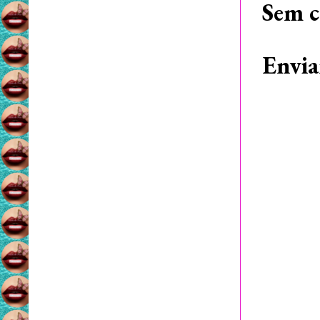
Sem c
Envia