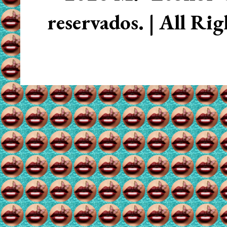
reservados. | All Ri