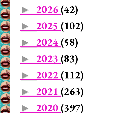
2026
(42)
►
2025
(102)
►
2024
(58)
►
2023
(83)
►
2022
(112)
►
2021
(263)
►
2020
(397)
►