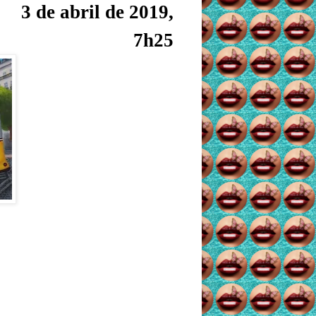
3 de abril de 2019,
7h25