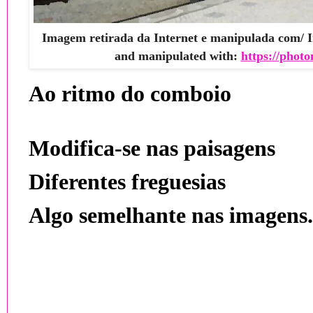
Imagem retirada da Internet e manipulada com/ I
and manipulated with:
https://photo
Ao ritmo do comboio
Modifica-se nas paisagens
Diferentes freguesias
Algo semelhante nas imagens.