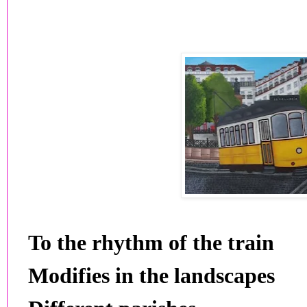
To the rhythm of the train
Modifies in the landscapes