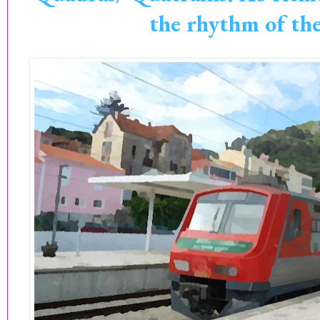
the rhythm of the