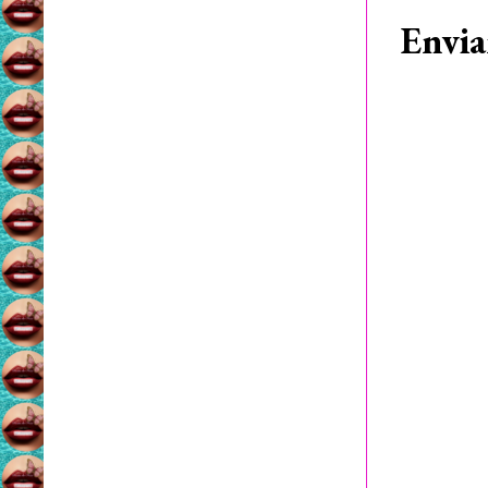
Envia