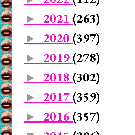
2021
(263)
►
2020
(397)
►
2019
(278)
►
2018
(302)
►
2017
(359)
►
2016
(357)
►