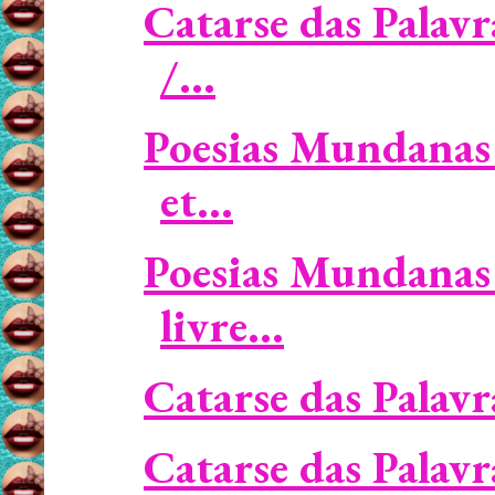
Catarse das Palav
/...
Poesias Mundanas 
et...
Poesias Mundanas 
livre...
Catarse das Palavr
Catarse das Palavr