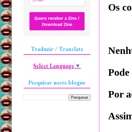
Os co
Quero receber a Zine /
Download Zine
Traduzir / Translate
Nenhu
Select Language
▼
Pode 
Pesquisar neste blogue
Por a
Assim