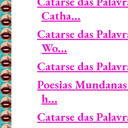
Catarse das Palavr
Catha...
Catarse das Palavr
Wo...
Catarse das Palavra
Poesias Mundanas 
h...
Catarse das Palavra