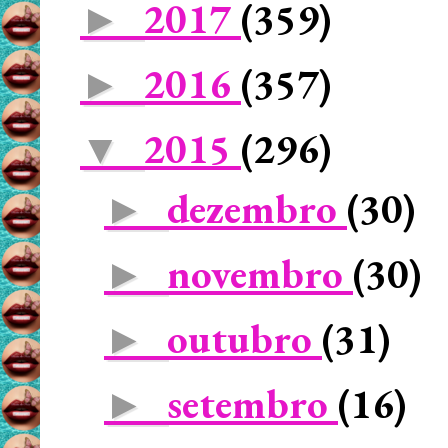
2017
(359)
►
2016
(357)
►
2015
(296)
▼
dezembro
(30)
►
novembro
(30)
►
outubro
(31)
►
setembro
(16)
►