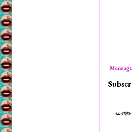
Mensage
Subscr