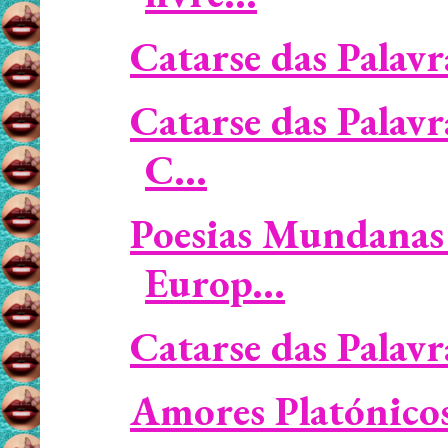
Catarse das Palavr
Catarse das Palavr
C...
Poesias Mundanas 
Europ...
Catarse das Palavra
Amores Platónicos 