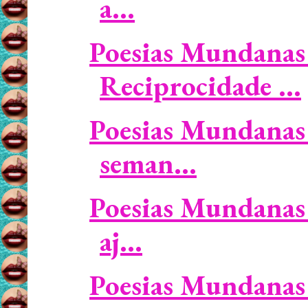
a...
Poesias Mundanas 
Reciprocidade ...
Poesias Mundanas 
seman...
Poesias Mundanas 
aj...
Poesias Mundanas 