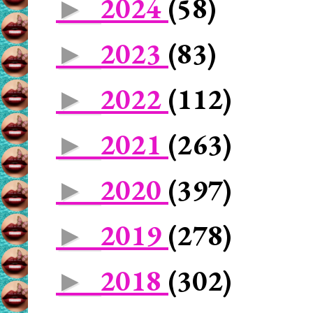
2024
(58)
►
2023
(83)
►
2022
(112)
►
2021
(263)
►
2020
(397)
►
2019
(278)
►
2018
(302)
►