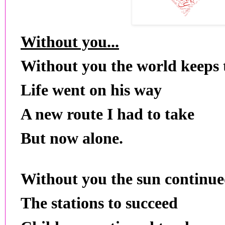
Without you...
Without you the world keeps 
Life went on his way
A new route I had to take
But now alone.
Without you the sun continue
The stations to succeed