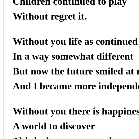
Children continued to play
Without regret it.
Without you life as continued
In a way somewhat different
But now the future smiled at
And I became more independ
Without you there is happine
A world to discover