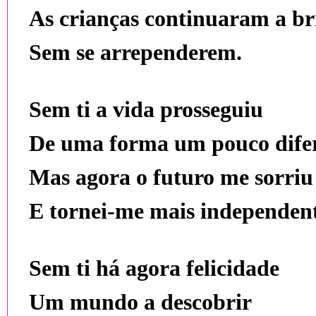
As crianças continuaram a br
Sem se arrependerem.
Sem ti a vida prosseguiu
De uma forma um pouco dife
Mas agora o futuro me sorriu
E tornei-me mais independent
Sem ti há agora felicidade
Um mundo a descobrir