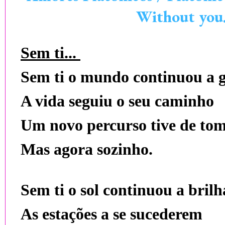
Without you.
Sem ti...
Sem ti o mundo continuou a g
A vida seguiu o seu caminho
Um novo percurso tive de to
Mas agora sozinho.
Sem ti o sol continuou a brilh
As estações a se sucederem